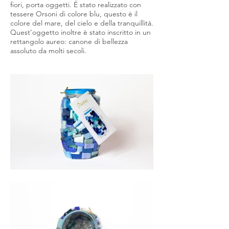
fiori, porta oggetti. É stato realizzato con
tessere Orsoni di colore blu, questo è il
colore del mare, del cielo e della tranquillità.
Quest’oggetto inoltre è stato inscritto in un
rettangolo aureo: canone di bellezza
assoluto da molti secoli.